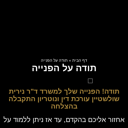
דף הבית
»
תודה על הפנייה
תודה על הפנייה
תודה! הפנייה שלך למשרד ד"ר נירית
שולשטיין עורכת דין ונוטריון התקבלה
בהצלחה
אחזור אליכם בהקדם, עד אז ניתן ללמוד על