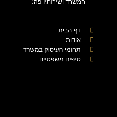
המשרד ושירותיו פה:
דף הבית
אודות
תחומי העיסוק במשרד
טיפים משפטיים