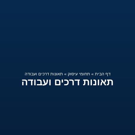
דף הבית
»
תחומי עיסוק
»
תאונות דרכים ועבודה
תאונות דרכים ועבודה