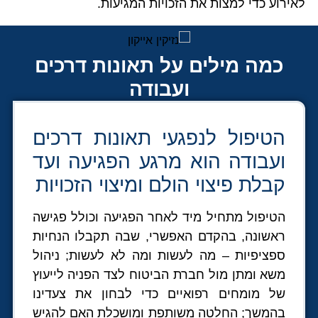
לאירוע כדי למצות את הזכויות המגיעות.
כמה מילים על תאונות דרכים
ועבודה
הטיפול לנפגעי תאונות דרכים
ועבודה הוא מרגע הפגיעה ועד
קבלת פיצוי הולם ומיצוי הזכויות
הטיפול מתחיל מיד לאחר הפגיעה וכולל פגישה
ראשונה, בהקדם האפשרי, שבה תקבלו הנחיות
ספציפיות – מה לעשות ומה לא לעשות; ניהול
משא ומתן מול חברת הביטוח לצד הפניה לייעוץ
של מומחים רפואיים כדי לבחון את צעדינו
בהמשך; החלטה משותפת ומושכלת האם להגיש