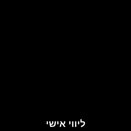
ליווי אישי