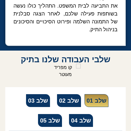
את התביעה לבית המשפט. התהליך כולו נעשה
בשותפות פעילה שלכם, לאחר הצגה סבלנית
של התמונה השלמה ופירוט הסיכויים והסיכונים
בניהול התיק.
שלבי העבודה שלנו בתיק
שלב 01
שלב 02
שלב 03
שלב 04
שלב 05