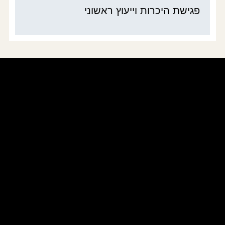
פגישת היכרות וייעוץ ראשוני