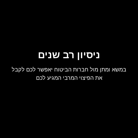
ניסיון רב שנים
במשא ומתן מול חברות הביטוח יאפשר לכם לקבל
את הפיצוי המרבי המגיע לכם