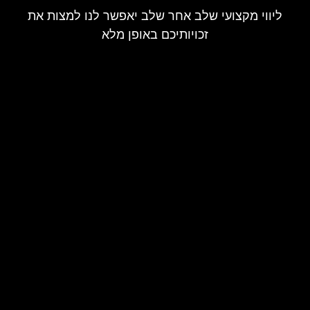
ליווי מקצועי שלב אחר שלב יאפשר לנו למצות את
זכויותיכם באופן מלא