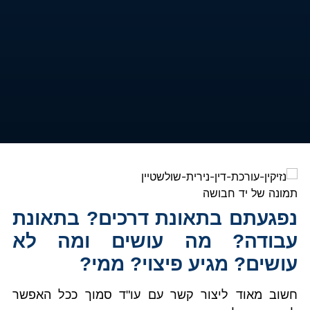
נפגעתם בתאונת דרכים? בתאונת
עבודה? מה עושים ומה לא
עושים? מגיע פיצוי? ממי?
חשוב מאוד ליצור קשר עם עו"ד סמוך ככל האפשר