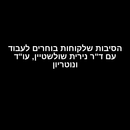
הסיבות שלקוחות בוחרים לעבוד
עם ד"ר נירית שולשטיין, עו"ד
ונוטריון