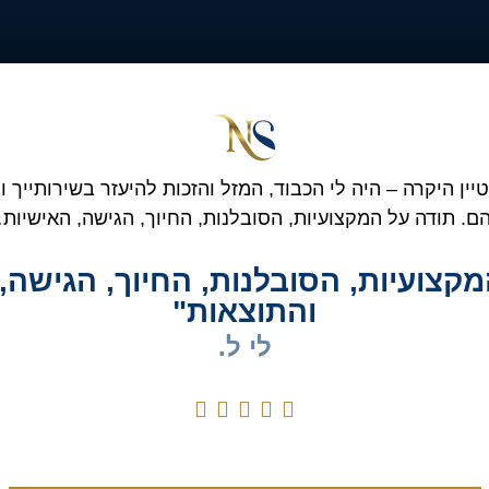
יין היקרה – היה לי הכבוד, המזל והזכות להיעזר בשירותייך ו
ם. תודה על המקצועיות, הסובלנות, החיוך, הגישה, האישיות
קצועיות, הסובלנות, החיוך, הגישה, 
והתוצאות"
לי ל.