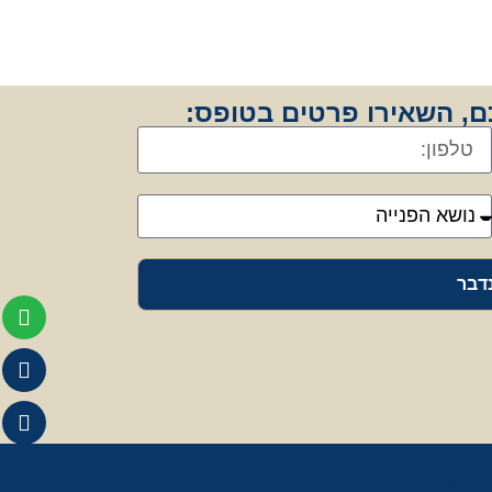
יכם, השאירו פרטים בטופס:
נדבר