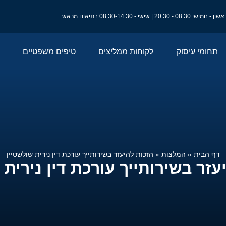
ון - חמישי 08:30 - 20:30 | שישי - 08:30-14:30 בתיאום מראש
תחומי עיסוק
לקוחות ממליצים
טיפים משפטיים
דף הבית
»
המלצות
»
הזכות להיעזר בשירותייך עורכת דין נירית שולשטיין
עזר בשירותייך עורכת דין נירית 