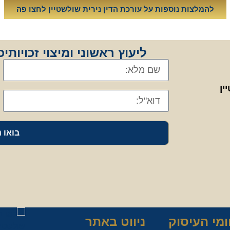
להמלצות נוספות על עורכת הדין נירית שולשטיין לחצו פה
ליעוץ ראשוני ומיצוי זכויות
ין
בואו 
מי העיסוק
ניווט באתר