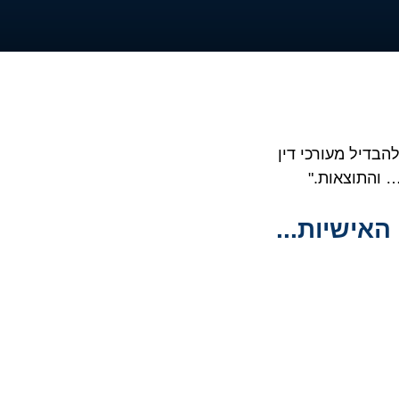
להבדיל מעורכי דין
… והתוצאות."
האישיות...