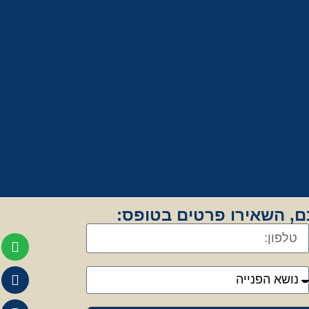
יכם, השאירו פרטים בטופס: