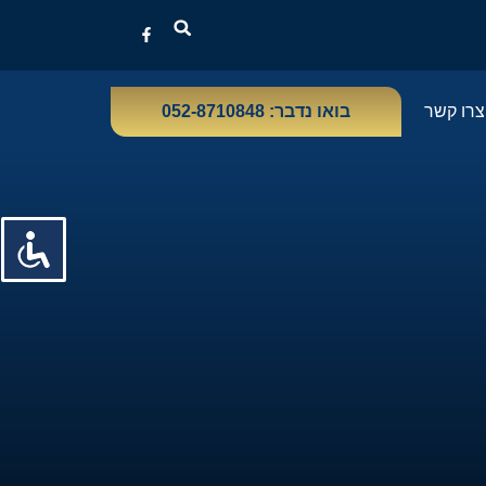
צרו קשר
בואו נדבר: 052-8710848