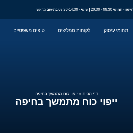
ון - חמישי 08:30 - 20:30 | שישי - 08:30-14:30 בתיאום מראש
תחומי עיסוק
לקוחות ממליצים
טיפים משפטיים
דף הבית
»
ייפוי כוח מתמשך בחיפה
ייפוי כוח מתמשך בחיפה