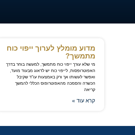
מדוע מומלץ לערוך ייפוי כוח
מתמשך?
מי שלא עורך ייפוי כוח מתמשך, למעשה בוחר בדרך
האפוטרופסות, לייפוי כוח יש לדאוג מבעוד מועד,
ואפשר לעשותו אך ורק באמצעות עו"ד שקיבל
הכשרה והסמכה מהאפוטרופוס הכללי להמשך
קריאה
קרא עוד »